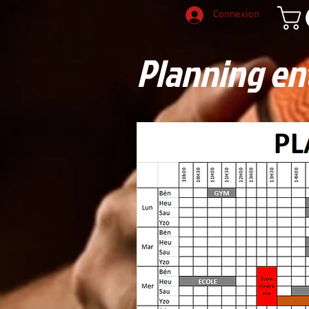
Connexion
Planning en