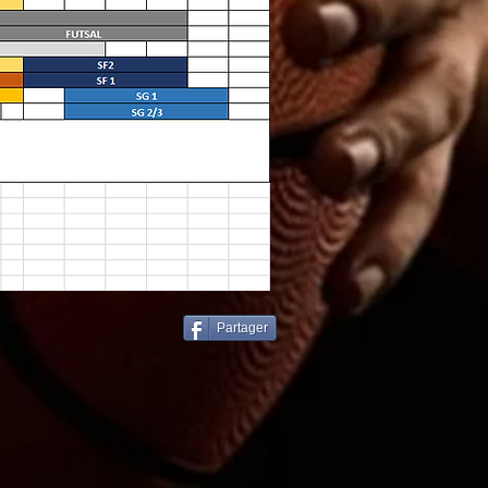
Partager