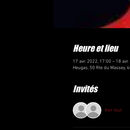
Heure et lieu
17 avr. 2022, 17:00 – 18 avr
Heugas, 50 Rte du Massey, 
Invités
Voir tout