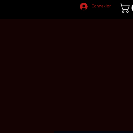
Connexion