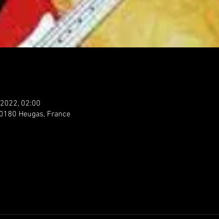
. 2022, 02:00
40180 Heugas, France