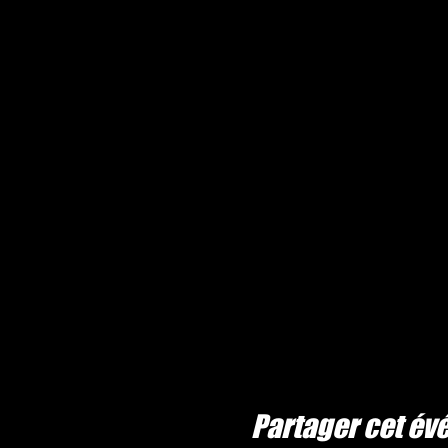
Partager cet é