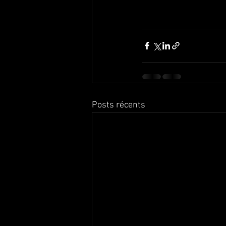
Posts récents