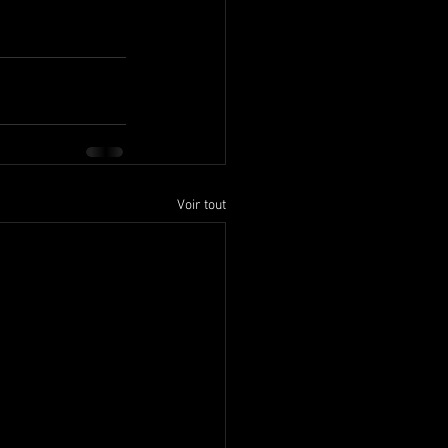
Voir tout