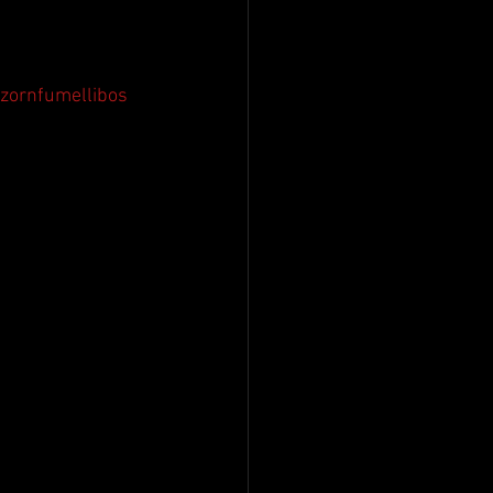
zornfumellibos